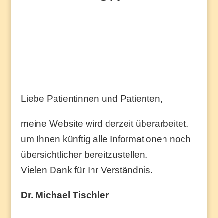
Liebe Patientinnen und Patienten,
meine Website wird derzeit überarbeitet,
um Ihnen künftig alle Informationen noch
übersichtlicher bereitzustellen.
Vielen Dank für Ihr Verständnis.
Dr. Michael Tischler