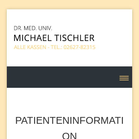
PATIENTENINFORMATI
ON