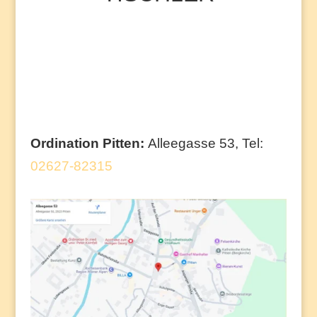
Ordination Pitten:
Alleegasse 53, Tel:
02627-82315