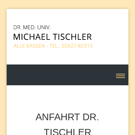
ANFAHRT DR.
TISCHLER